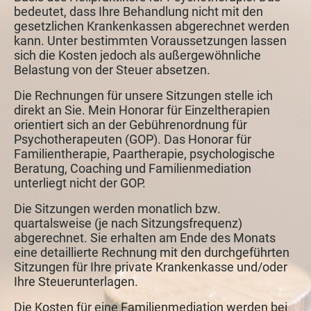
bedeutet, dass Ihre Behandlung nicht mit den
gesetzlichen Krankenkassen abgerechnet werden
kann. Unter bestimmten Voraussetzungen lassen
sich die Kosten jedoch als außergewöhnliche
Belastung von der Steuer absetzen.
Die Rechnungen für unsere Sitzungen stelle ich
direkt an Sie. Mein Honorar für Einzeltherapien
orientiert sich an der Gebührenordnung für
Psychotherapeuten (GOP). Das Honorar für
Familientherapie, Paartherapie, psychologische
Beratung, Coaching und Familienmediation
unterliegt nicht der GOP.
Die Sitzungen werden monatlich bzw.
quartalsweise (je nach Sitzungsfrequenz)
abgerechnet. Sie erhalten am Ende des Monats
eine detaillierte Rechnung mit den durchgeführten
Sitzungen für Ihre private Krankenkasse und/oder
Ihre Steuerunterlagen.
Die Kosten für eine Familienmediation werden bei