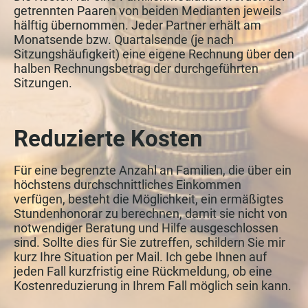
getrennten Paaren von beiden Medianten jeweils
hälftig übernommen. Jeder Partner erhält am
Monatsende bzw. Quartalsende (je nach
Sitzungshäufigkeit) eine eigene Rechnung über den
halben Rechnungsbetrag der durchgeführten
Sitzungen.
Reduzierte Kosten
Für eine begrenzte Anzahl an Familien, die über ein
höchstens durchschnittliches Einkommen
verfügen, besteht die Möglichkeit, ein ermäßigtes
Stundenhonorar zu berechnen, damit sie nicht von
notwendiger Beratung und Hilfe ausgeschlossen
sind. Sollte dies für Sie zutreffen, schildern Sie mir
kurz Ihre Situation per Mail. Ich gebe Ihnen auf
jeden Fall kurzfristig eine Rückmeldung, ob eine
Kostenreduzierung in Ihrem Fall möglich sein kann.